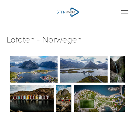
Lofoten - Norwegen