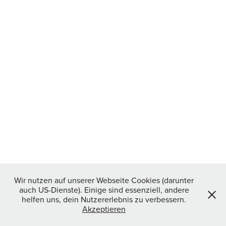
Wir nutzen auf unserer Webseite Cookies (darunter
auch US-Dienste). Einige sind essenziell, andere
helfen uns, dein Nutzererlebnis zu verbessern.
Akzeptieren